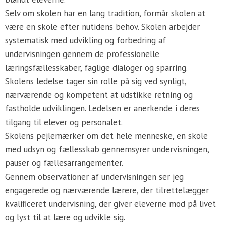
Selv om skolen har en lang tradition, formår skolen at
være en skole efter nutidens behov. Skolen arbejder
systematisk med udvikling og forbedring af
undervisningen gennem de professionelle
læringsfællesskaber, faglige dialoger og sparring.
Skolens ledelse tager sin rolle på sig ved synligt,
nærværende og kompetent at udstikke retning og
fastholde udviklingen. Ledelsen er anerkende i deres
tilgang til elever og personalet.
Skolens pejlemærker om det hele menneske, en skole
med udsyn og fællesskab gennemsyrer undervisningen,
pauser og fællesarrangementer.
Gennem observationer af undervisningen ser jeg
engagerede og nærværende lærere, der tilrettelægger
kvalificeret undervisning, der giver eleverne mod på livet
og lyst til at lære og udvikle sig.