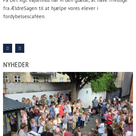
fra ÆldreSagen til at hjælpe vores elever i
fordybelsescaféen.
NYHEDER