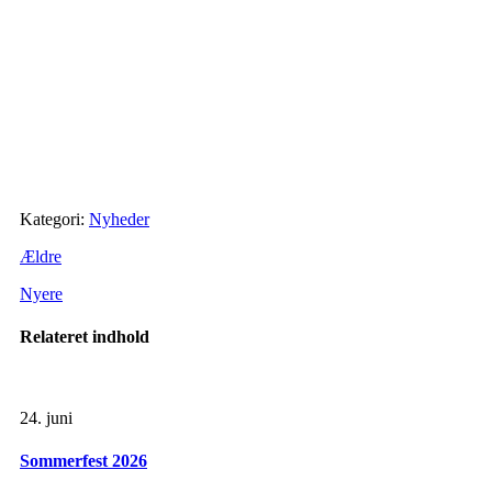
Kategori:
Nyheder
Ældre
Nyere
Relateret indhold
24. juni
Sommerfest 2026