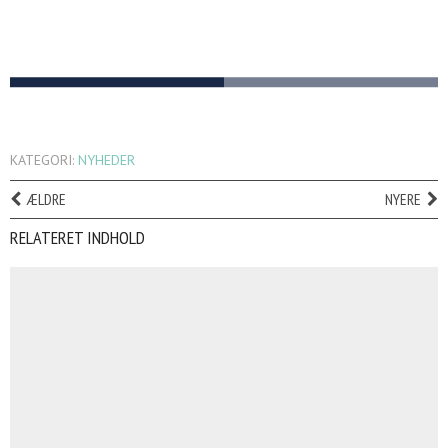
KATEGORI:
NYHEDER
ÆLDRE
NYERE
RELATERET INDHOLD