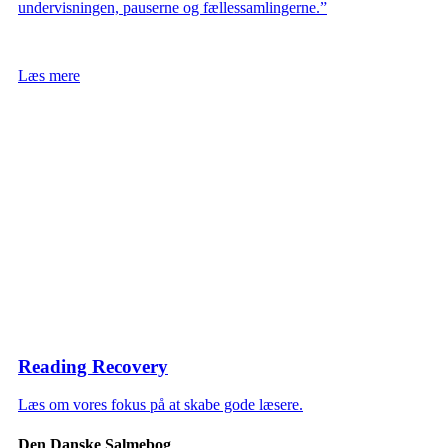
undervisningen, pauserne og fællessamlingerne.”
Læs mere
Reading Recovery
Læs om vores fokus på at skabe gode læsere.
Den Danske Salmebog