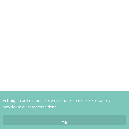
Vi bruger cookies for at sikre din brugeroplevelse. Fortsat brug
betyder at du accepterer dette.
OK