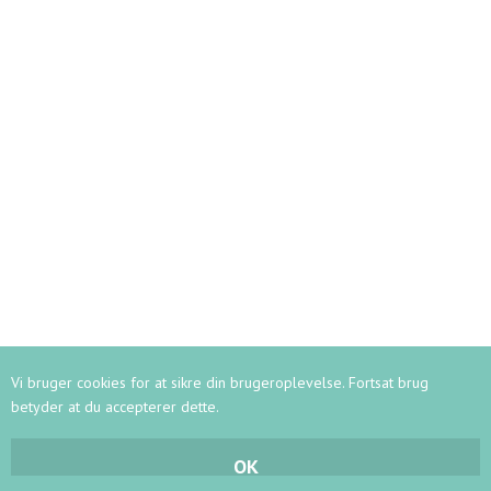
Vi bruger cookies for at sikre din brugeroplevelse. Fortsat brug
betyder at du accepterer dette.
OK