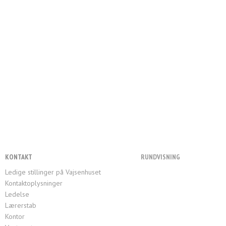
KONTAKT
RUNDVISNING
Ledige stillinger på Vajsenhuset
Kontaktoplysninger
Ledelse
Lærerstab
Kontor