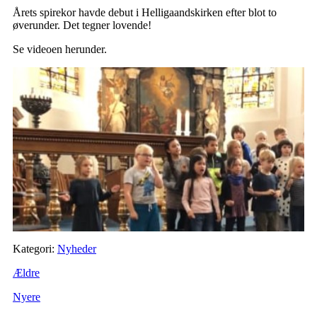
Årets spirekor havde debut i Helligaandskirken efter blot to
øverunder. Det tegner lovende!
Se videoen herunder.
Kategori:
Nyheder
Ældre
Nyere