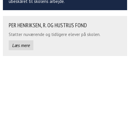
ubeskåret til skolens arbejde.
PER HENRIKSEN, R. OG HUSTRUS FOND
Støtter nuværende og tidligere elever på skolen.
Læs mere