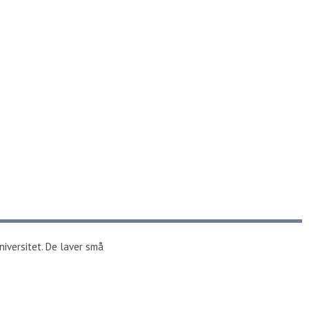
niversitet. De laver små