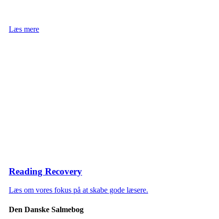
Læs mere
Reading Recovery
Læs om vores fokus på at skabe gode læsere.
Den Danske Salmebog