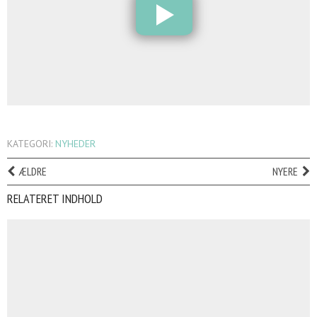
KATEGORI:
NYHEDER
ÆLDRE
NYERE
RELATERET INDHOLD