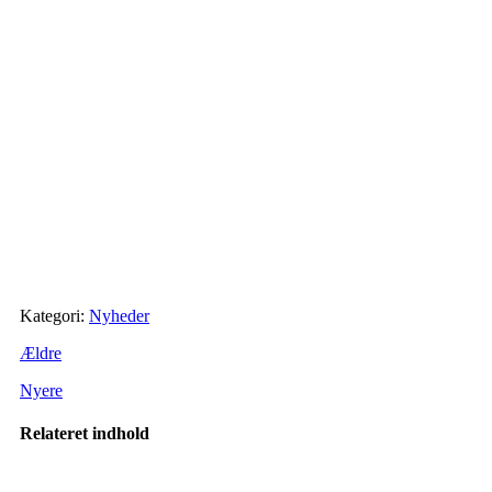
Kategori:
Nyheder
Ældre
Nyere
Relateret indhold