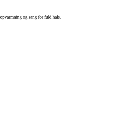
eopvarmning og sang for fuld hals.