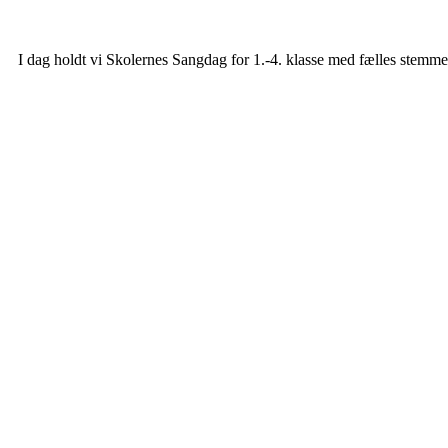
I dag holdt vi Skolernes Sangdag for 1.-4. klasse med fælles stemm