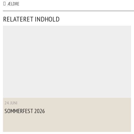
ÆLDRE
RELATERET INDHOLD
24. JUNI
SOMMERFEST 2026