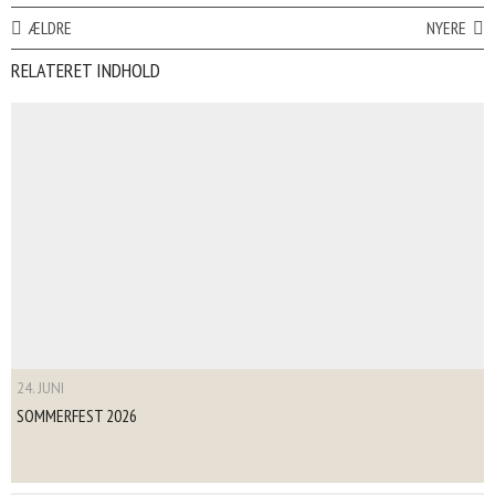
ÆLDRE
NYERE
RELATERET INDHOLD
24. JUNI
SOMMERFEST 2026