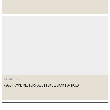
24. MARTS
KØBENHAVNSMESTERSKABET I SKOLESKAK FOR HOLD