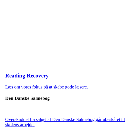
Reading Recovery
Læs om vores fokus på at skabe gode læsere.
Den Danske Salmebog
Overskuddet fra salget af Den Danske Salmebog går ubeskåret til
skolens arbejde.