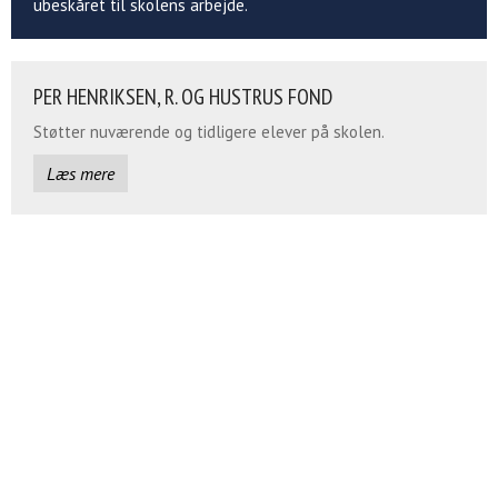
ubeskåret til skolens arbejde.
PER HENRIKSEN, R. OG HUSTRUS FOND
Støtter nuværende og tidligere elever på skolen.
Læs mere