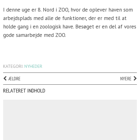
I denne uge er 8. Nord i ZOO, hvor de oplever haven som
arbejdsplads med alle de funktioner, der er med til at
holde gang i en zoologisk have. Besøget er en del af vores
gode samarbejde med ZOO.
KATEGORI:
NYHEDER
ÆLDRE
NYERE
RELATERET INDHOLD