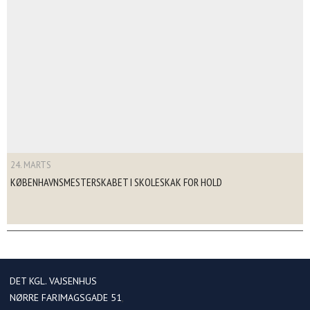
24. MARTS
KØBENHAVNSMESTERSKABET I SKOLESKAK FOR HOLD
DET KGL. VAJSENHUS
NØRRE FARIMAGSGADE 51