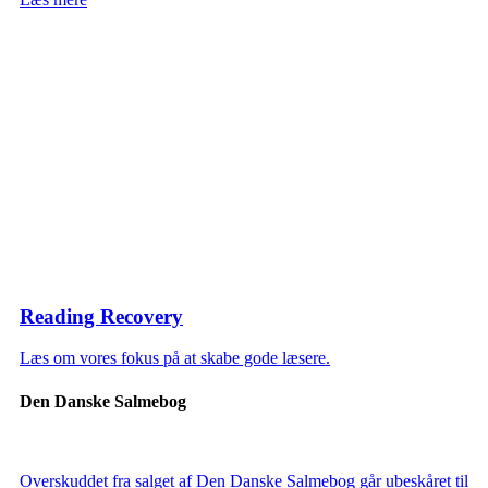
Reading Recovery
Læs om vores fokus på at skabe gode læsere.
Den Danske Salmebog
Overskuddet fra salget af Den Danske Salmebog går ubeskåret til