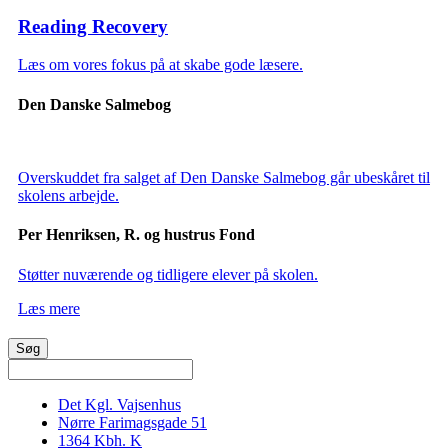
Reading Recovery
Læs om vores fokus på at skabe gode læsere.
Den Danske Salmebog
Overskuddet fra salget af Den Danske Salmebog går ubeskåret til
skolens arbejde.
Per Henriksen, R. og hustrus Fond
Støtter nuværende og tidligere elever på skolen.
Læs mere
Det Kgl. Vajsenhus
Nørre Farimagsgade 51
1364
Kbh. K