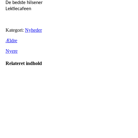
De bedste hilsener
Lektiecafeen
Kategori:
Nyheder
Ældre
Nyere
Relateret indhold