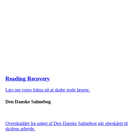
Reading Recovery
Læs om vores fokus på at skabe gode læsere.
Den Danske Salmebog
Overskuddet fra salget af Den Danske Salmebog går ubeskåret til
skolens arbejde.