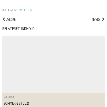
KATEGORI:
NYHEDER
ÆLDRE
NYERE
RELATERET INDHOLD
24. JUNI
SOMMERFEST 2026