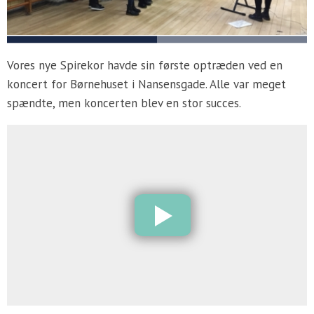
Vores nye Spirekor havde sin første optræden ved en
koncert for Børnehuset i Nansensgade. Alle var meget
spændte, men koncerten blev en stor succes.