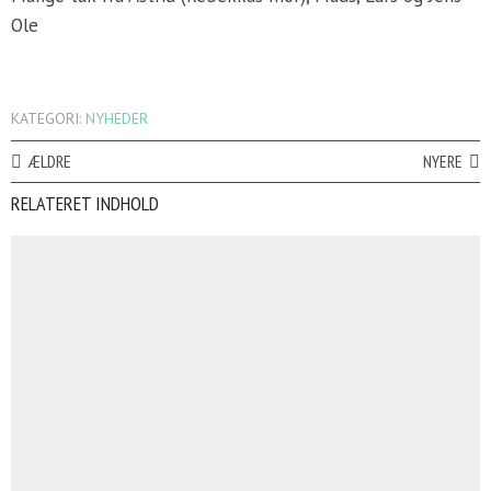
Ole
KATEGORI:
NYHEDER
ÆLDRE
NYERE
RELATERET INDHOLD