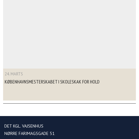
24. MARTS
KØBENHAVNSMESTERSKABET I SKOLESKAK FOR HOLD
DET KGL. VAJSENHUS
NØRRE FARIMAGSGADE 51