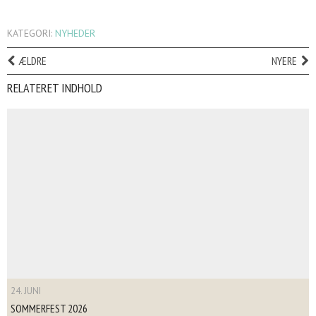
KATEGORI:
NYHEDER
ÆLDRE
NYERE
RELATERET INDHOLD
24. JUNI
SOMMERFEST 2026