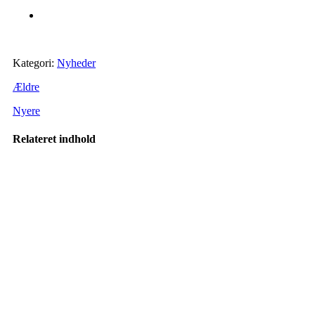
Kategori:
Nyheder
Ældre
Nyere
Relateret indhold