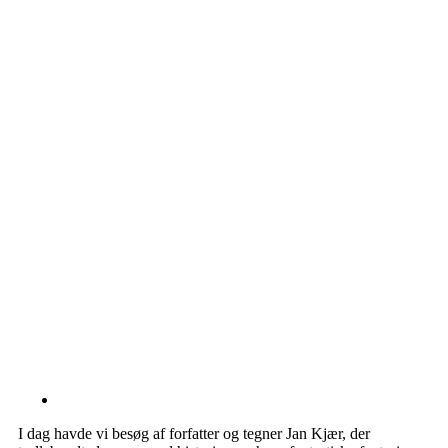
I dag havde vi besøg af forfatter og tegner Jan Kjær, der