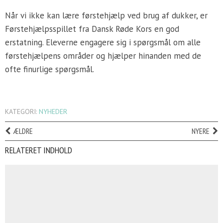
Når vi ikke kan lære førstehjælp ved brug af dukker, er
Førstehjælpsspillet fra Dansk Røde Kors en god
erstatning. Eleverne engagere sig i spørgsmål om alle
førstehjælpens områder og hjælper hinanden med de
ofte finurlige spørgsmål.
KATEGORI:
NYHEDER
ÆLDRE
NYERE
RELATERET INDHOLD