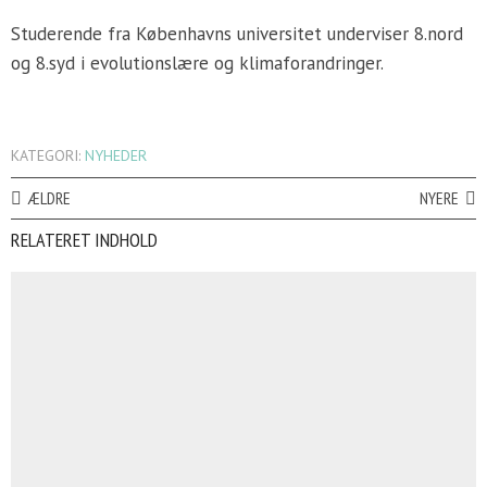
Studerende fra Københavns universitet underviser 8.nord
og 8.syd i evolutionslære og klimaforandringer.
KATEGORI:
NYHEDER
ÆLDRE
NYERE
RELATERET INDHOLD