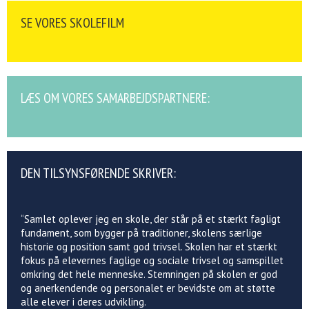
SE VORES SKOLEFILM
LÆS OM VORES SAMARBEJDSPARTNERE:
DEN TILSYNSFØRENDE SKRIVER:
“Samlet oplever jeg en skole, der står på et stærkt fagligt
fundament, som bygger på traditioner, skolens særlige
historie og position samt god trivsel. Skolen har et stærkt
fokus på elevernes faglige og sociale trivsel og samspillet
omkring det hele menneske. Stemningen på skolen er god
og anerkendende og personalet er bevidste om at støtte
alle elever i deres udvikling.