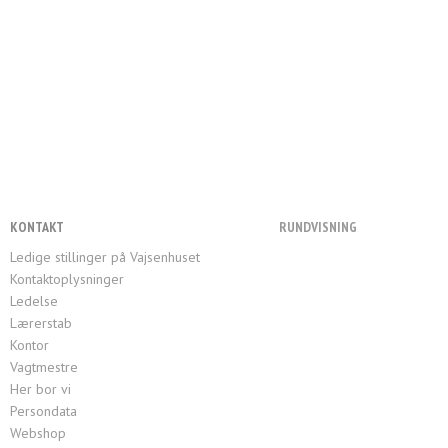
KONTAKT
RUNDVISNING
Ledige stillinger på Vajsenhuset
Kontaktoplysninger
Ledelse
Lærerstab
Kontor
Vagtmestre
Her bor vi
Persondata
Webshop