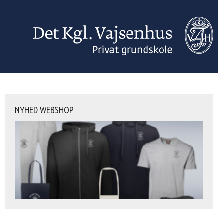
NYHED WEBSHOP