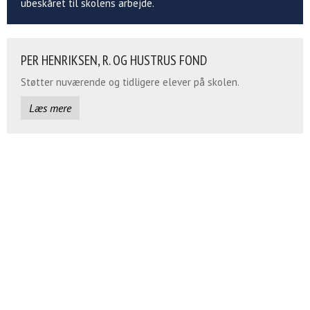
ubeskåret til skolens arbejde.
PER HENRIKSEN, R. OG HUSTRUS FOND
Støtter nuværende og tidligere elever på skolen.
Læs mere