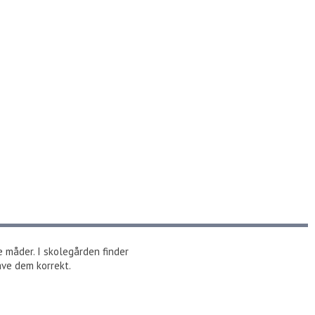
 måder. I skolegården finder
ve dem korrekt.