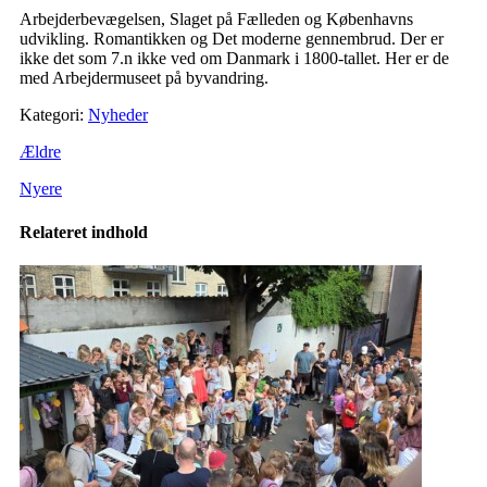
Arbejderbevægelsen, Slaget på Fælleden og Københavns
udvikling. Romantikken og Det moderne gennembrud. Der er
ikke det som 7.n ikke ved om Danmark i 1800-tallet. Her er de
med Arbejdermuseet på byvandring.
Kategori:
Nyheder
Ældre
Nyere
Relateret indhold