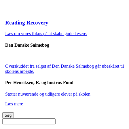
Reading Recovery
Læs om vores fokus på at skabe gode læsere.
Den Danske Salmebog
Overskuddet fra salget af Den Danske Salmebog går ubeskåret til
skolens arbejde.
Per Henriksen, R. og hustrus Fond
Støtter nuværende og tidligere elever på skolen.
Læs mere