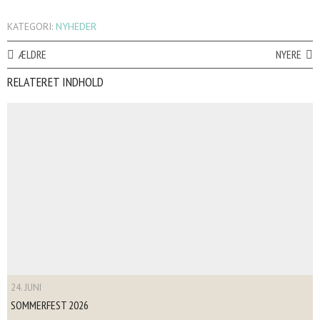
KATEGORI:
NYHEDER
ÆLDRE
NYERE
RELATERET INDHOLD
24. JUNI
SOMMERFEST 2026