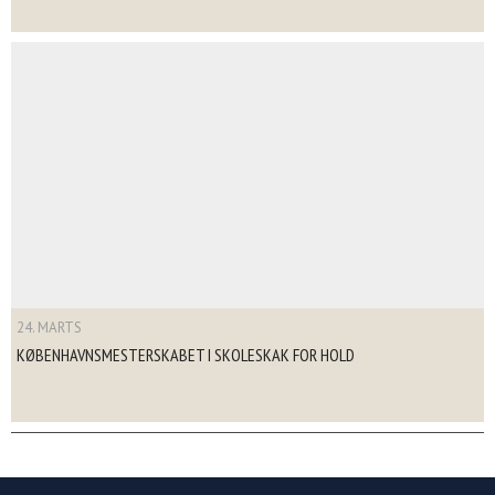
24. MARTS
KØBENHAVNSMESTERSKABET I SKOLESKAK FOR HOLD