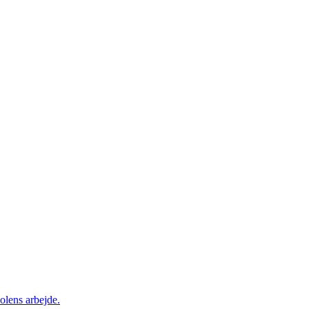
olens arbejde.