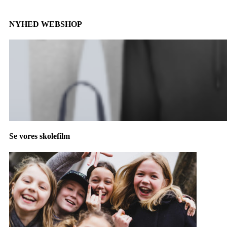
NYHED WEBSHOP
Se vores skolefilm