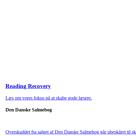
Reading Recovery
Læs om vores fokus på at skabe gode læsere.
Den Danske Salmebog
Overskuddet fra salget af Den Danske Salmebog går ubeskåret til sk