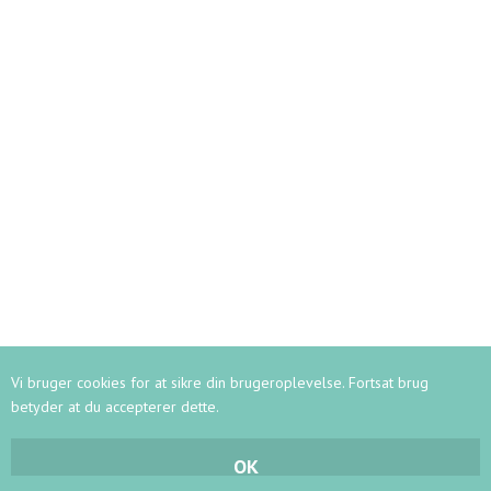
Vi bruger cookies for at sikre din brugeroplevelse. Fortsat brug
betyder at du accepterer dette.
OK