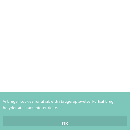
Vi bruger cookies for at sikre din brugeroplevelse. Fortsat brug
betyder at du accepterer dette.
OK